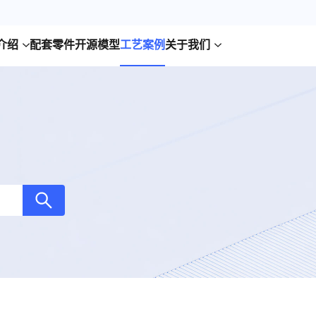
介绍
配套零件
开源模型
工艺案例
关于我们