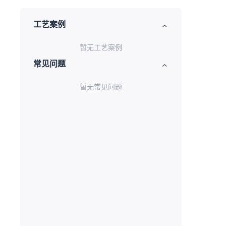
工艺案例
暂无工艺案例
常见问题
暂无常见问题